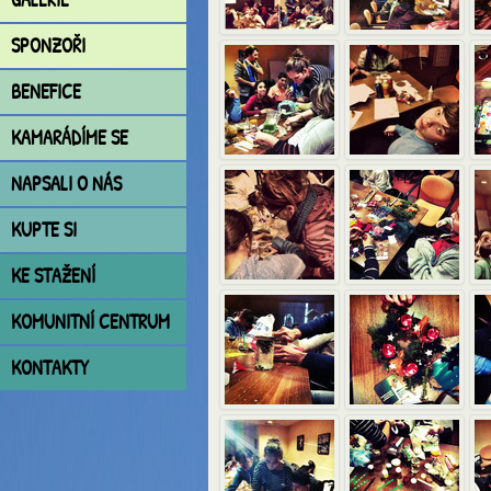
SPONZOŘI
BENEFICE
KAMARÁDÍME SE
NAPSALI O NÁS
KUPTE SI
KE STAŽENÍ
KOMUNITNÍ CENTRUM
KONTAKTY