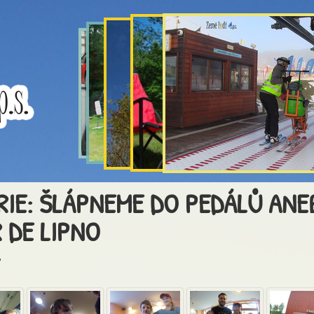
RIE: ŠLÁPNEME DO PEDÁLŮ ANE
 DE LIPNO