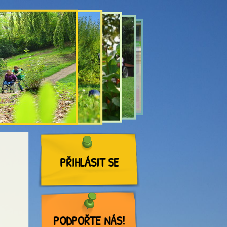
PŘIHLÁSIT SE
PODPOŘTE NÁS!