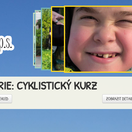
RIE: CYKLISTICKÝ KURZ
EHLED
ZOBRAZIT DETAI