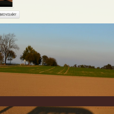
OBROVOLNÍKY